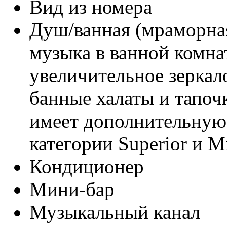
Вид из номера
Душ/ванная (мраморная
музыка в ванной комнат
увеличительное зеркал
банные халаты и тапоч
имеет дополнительную
категории Superior и 
Кондиционер
Мини-бар
Музыкальный канал