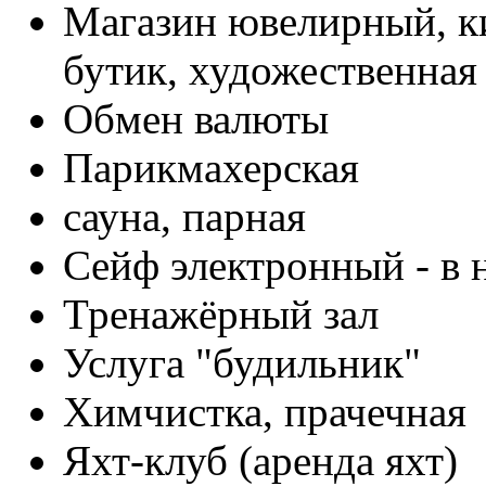
Магазин ювелирный, ки
бутик, художественная
Обмен валюты
Парикмахерская
сауна, парная
Сейф электронный - в 
Тренажёрный зал
Услуга "будильник"
Химчистка, прачечная
Яхт-клуб (аренда яхт)