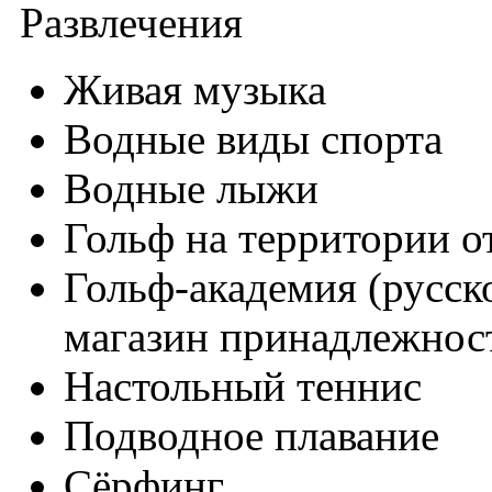
Развлечения
Живая музыка
Водные виды спорта
Водные лыжи
Гольф на территории от
Гольф-академия (русск
магазин принадлежност
Настольный теннис
Подводное плавание
Сёрфинг