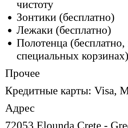
чистоту
Зонтики (бесплатно)
Лежаки (бесплатно)
Полотенца (бесплатно, 
специальных корзинах
Прочее
Кредитные карты: Visa, M
Адрес
72053 Elounda Crete - Gre