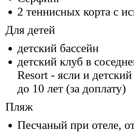
2 теннисных корта с 
Для детей
детский бассейн
детский клуб в соседне
Resort - ясли и детский
до 10 лет (за доплату)
Пляж
Песчаный при отеле, о