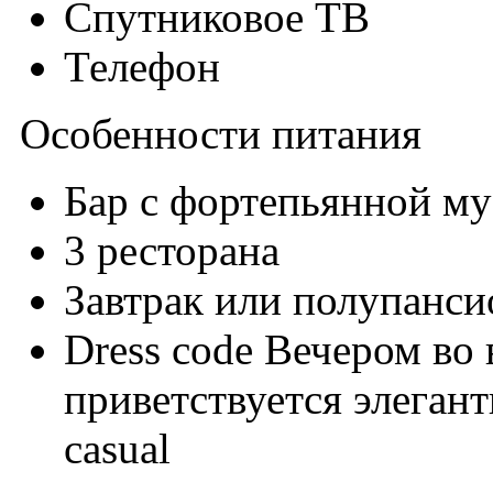
Спутниковое ТВ
Телефон
Особенности питания
Бар с фортепьянной му
3 ресторана
Завтрак или полупанси
Dress code Вечером во 
приветствуется элегант
casual