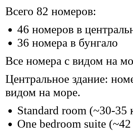
Всего 82 номеров:
46 номеров в централь
36 номера в бунгало
Все номера с видом на м
Центральное здание: номе
видом на море.
Standard room (~30-35 
One bedroom suite (~42