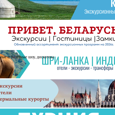
ные и балетные шоу, дискотека