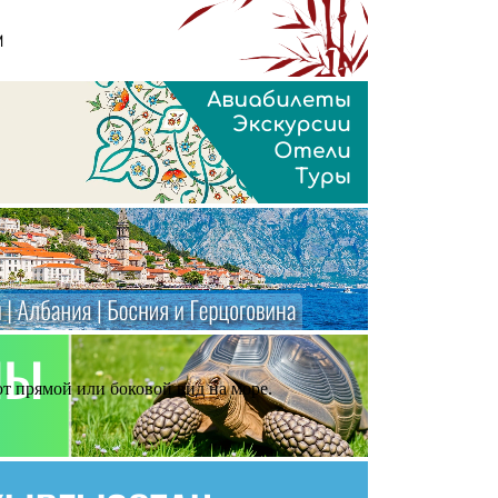
т прямой или боковой вид на море.