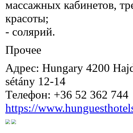
массажных кабинетов, тр
красоты;
- солярий.
Прочее
Адрес: Hungary 4200 Hajd
sétány 12-14
Телефон: +36 52 362 744
https://www.hunguesthotels