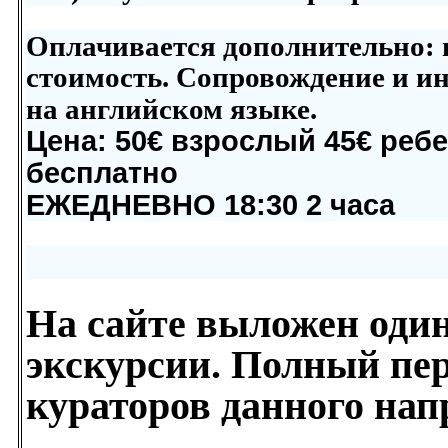
Оплачивается дополнительно:
стоимость. Сопровождение и и
на английском языке
.
Цена: 50€ взрослый 45€ ребен
бесплатно
ЕЖЕДНЕВНО 18:30 2 часа
На сайте выложен один
экскурсии. Полный пе
кураторов данного нап