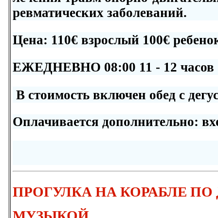
ревматических заболеваний.
Цена:
110
€ взрослый
100
€ ребено
ЕЖЕДНЕВНО 08:00 11 - 12 часов
В стоимость включен
обед с дегу
Оплачивается дополнительно:
вх
ПРОГУЛКА НА КОРАБЛЕ П
МУЗЫКОЙ