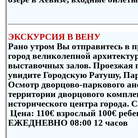
ЭКСКУРСИЯ В ВЕНУ
Рано утром Вы отправитесь в 
город великолепной архитектур
выставочных залов. Проезжая 
увидите Городскую Ратушу, Пар
Осмотр дворцово-паркового ан
территории дворцового компле
исторического центра города. C
Цена:
110
€ взрослый
100
€ ребе
ЕЖЕДНЕВНО 08:00 12 часов