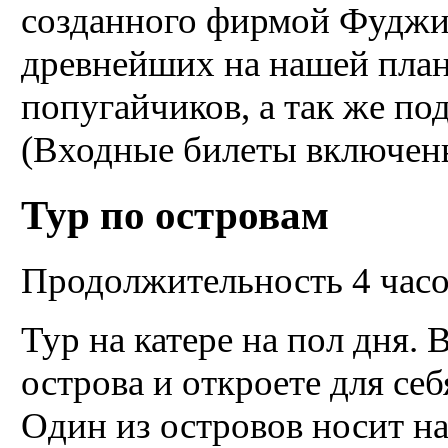
созданного фирмой Фуджи 
древнейших на нашей план
попугайчиков, а так же по
(Входные билеты включен
Тур по островам
Продолжительность 4 час
Тур на катере на пол дня.
острова и откроете для се
Один из островов носит на