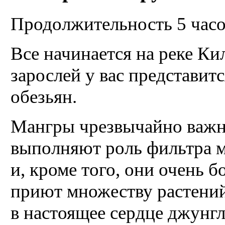
Продолжительность 5 час
Все начинается на реке Ки
зарослей у вас представит
обезьян.
Мангры чрезвычайно важн
выполняют роль фильтра м
и, кроме того, они очень 
приют множеству растений
в настоящее сердце джунгл