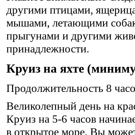
другими птицами, ящериц
мышами, летающими собак
прыгунами и другими жив
принадлежности.
Круиз на яхте (миниму
Продолжительность 8 час
Великолепный день на кра
Круиз на 5-6 часов начинае
в открытое море. Вы может