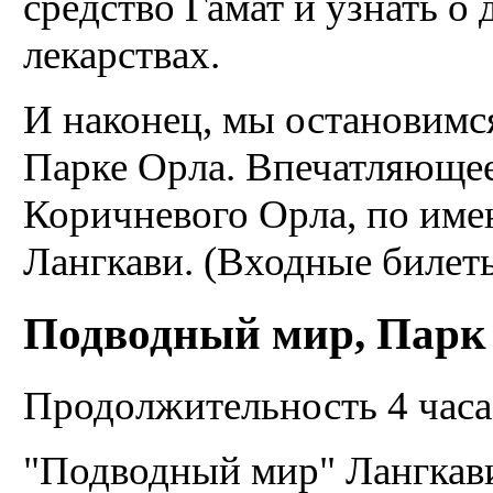
средство Гамат и узнать 
лекарствах.
И наконец, мы остановимся
Парке Орла. Впечатляющее
Коричневого Орла, по име
Лангкави. (Входные билет
Подводный мир, Парк 
Продолжительность 4 часа
"Подводный мир" Лангкави