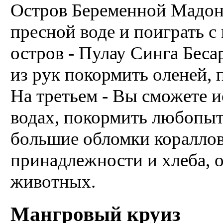
Остров Беременной Мадонн
пресной воде и поиграть 
остров - Пулау Синга Беса
из рук покормить оленей, 
На третьем - Вы сможете и
водах, покормить любопы
большие обломки кораллов
принадлежности и хлеба, 
животных.
Мангровый круиз