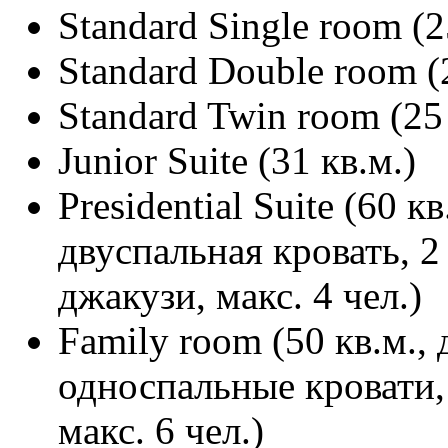
Standard Single room (2
Standard Double room (
Standard Twin room (25 
Junior Suite (31 кв.м.)
Presidential Suite (60 к
двуспальная кровать, 2
джакузи, макс. 4 чел.)
Family room (50 кв.м., 
односпальные кровати,
макс. 6 чел.)