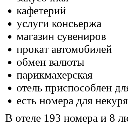
кафетерий
услуги консьержа
магазин сувениров
прокат автомобилей
обмен валюты
парикмахерская
отель приспособлен дл
есть номера для некур
В отеле 193 номера и 8 л