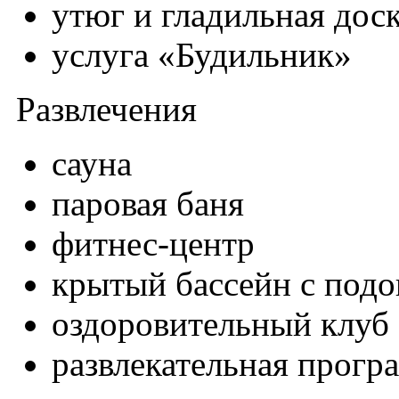
утюг и гладильная доск
услуга «Будильник»
Развлечения
сауна
паровая баня
фитнес-центр
крытый бассейн с подо
оздоровительный клуб
развлекательная прогр