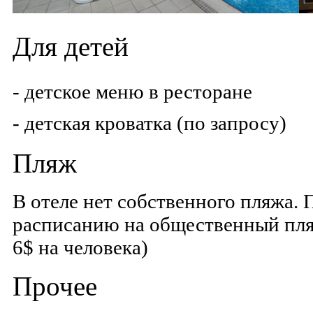
Для детей
- детское меню в ресторане
- детская кроватка (по запросу)
Пляж
В отеле нет собственного пляжа. 
расписанию на общественный пляж 
6$ на человека)
Прочее