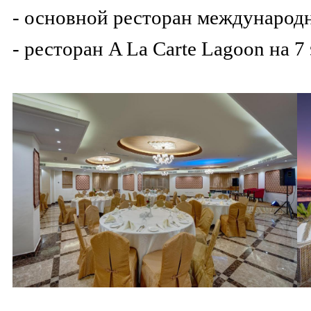
- основной ресторан международ
- ресторан A La Carte Lagoon на 7 