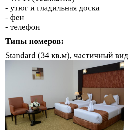
- утюг и гладильная доска
- фен
- телефон
Типы номеров:
Standard (34 кв.м), частичный вид 