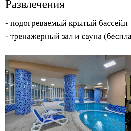
Развлечения
- подогреваемый крытый бассейн
- тренажерный зал и сауна (беспл