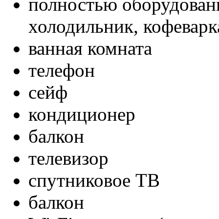
полностью оборудованн
холодильник, кофеварка
ванная комната
телефон
сейф
кондиционер
балкон
телевизор
спутниковое ТВ
балкон