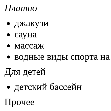
Платно
джакузи
сауна
массаж
водные виды спорта на
Для детей
детский бассейн
Прочее