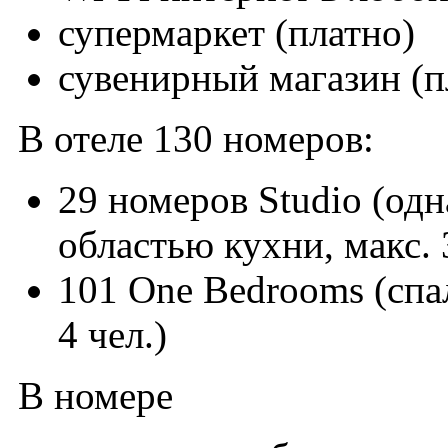
супермаркет (платно)
сувенирный магазин (п
В отеле 130 номеров:
29 номеров Studio (од
областью кухни, макс. 
101 One Bedrooms (спал
4 чел.)
В номере