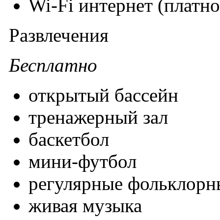
Wi-Fi интернет (платно
Развлечения
Бесплатно
открытый бассейн
тренажерный зал
баскетбол
мини-футбол
регулярные фольклорн
живая музыка