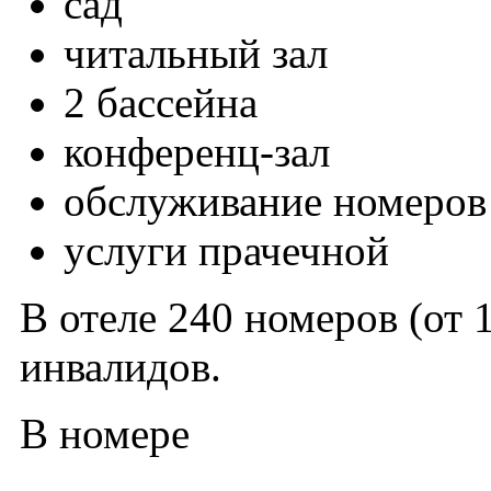
сад
читальный зал
2 бассейна
конференц-зал
обслуживание номеров
услуги прачечной
В отеле 240 номеров (от 1
инвалидов.
В номере