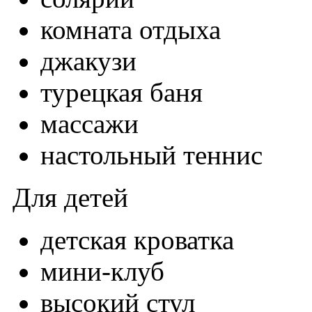
комната отдыха
джакузи
турецкая баня
массажи
настольный теннис
Для детей
детская кроватка
мини-клуб
высокий стул