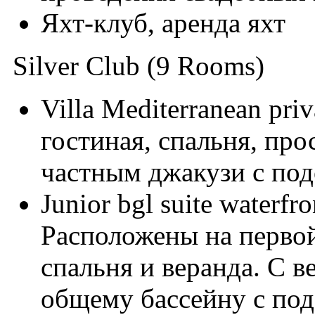
Яхт-клуб, аренда яхт
Silver Club (9 Rooms)
Villa Mediterranean pri
гостиная, спальня, про
частным джакузи с под
Junior bgl suite waterfro
Расположены на первой
спальня и веранда. С 
общему бассейну с под