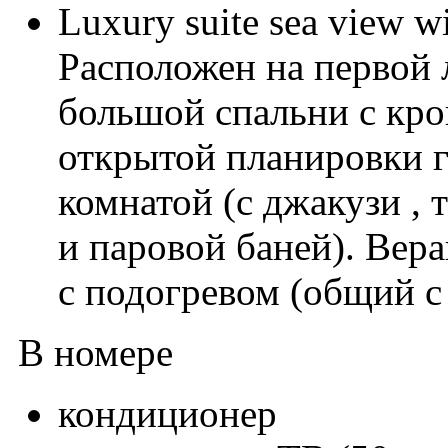
Luxury suite sea view wi
Расположен на первой л
большой спальни с кро
открытой планировки 
комнатой (с джакузи ,
и паровой баней). Вер
с подогревом (общий с 
В номере
кондиционер