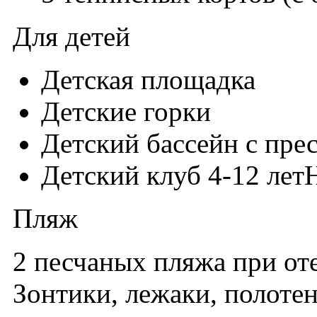
Для детей
Детская площадка
Детские горки
Детский бассейн с пре
Детский клуб 4-12 летН
Пляж
2 песчаных пляжа при от
Зонтики, лежаки, полотен