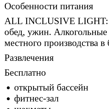
Особенности питания
ALL INCLUSIVE LIGHT: ш
обед, ужин. Алкогольные
местного производства в б
Развлечения
Бесплатно
открытый бассейн
фитнес-зал