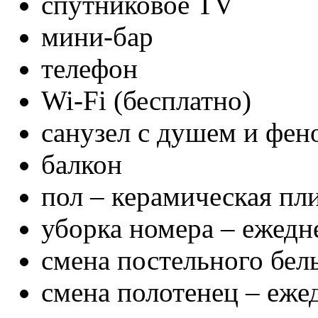
спутниковое TV
мини-бар
телефон
Wi-Fi (бесплатно)
санузел с душем и фен
балкон
пол – керамическая пл
уборка номера – ежедн
смена постельного бель
смена полотенец – еже