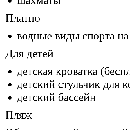
шахматы
Платно
водные виды спорта на
Для детей
детская кроватка (бесп
детский стульчик для 
детский бассейн
Пляж