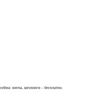
сейна: зонты, шезлонги – бесплатно.