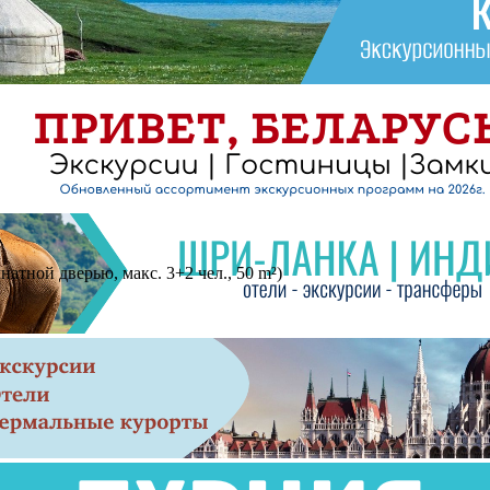
атной дверью, макс. 3+2 чел., 50 m²)