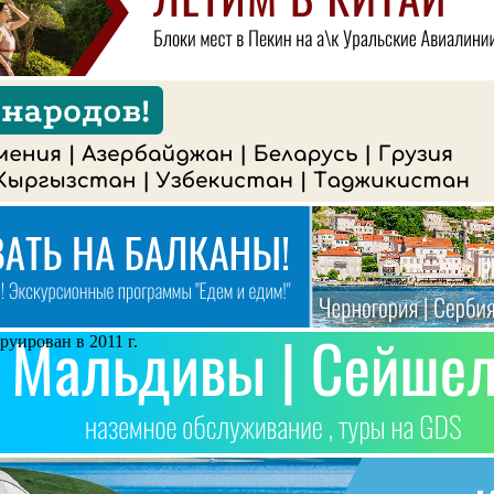
руирован в 2011 г.