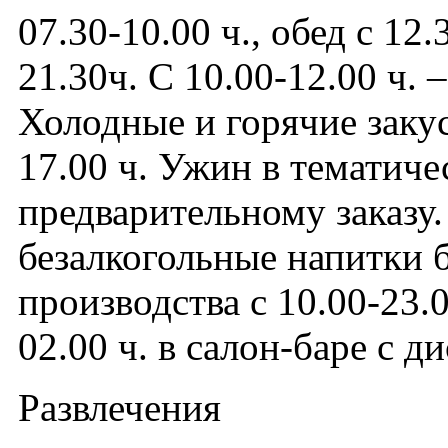
07.30-10.00 ч., обед с 12.
21.30ч. С 10.00-12.00 ч. 
Холодные и горячие закус
17.00 ч. Ужин в тематиче
предварительному заказу.
безалкогольные напитки 
производства с 10.00-23.0
02.00 ч. в салон-баре с д
Развлечения