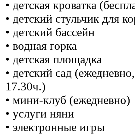
• детская кроватка (беспл
• детский стульчик для к
• детский бассейн
• водная горка
• детская площадка
• детский сад (ежедневно, 
17.30ч.)
• мини-клуб (ежедневно)
• услуги няни
• электронные игры