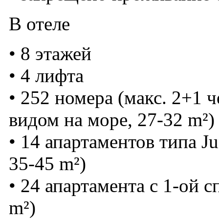
В отеле
• 8 этажей
• 4 лифта
• 252 номера (макс. 2+1 че
видом на море, 27-32 m²)
• 14 апартаментов типа Jun
35-45 m²)
• 24 апартамента с 1-ой с
m²)