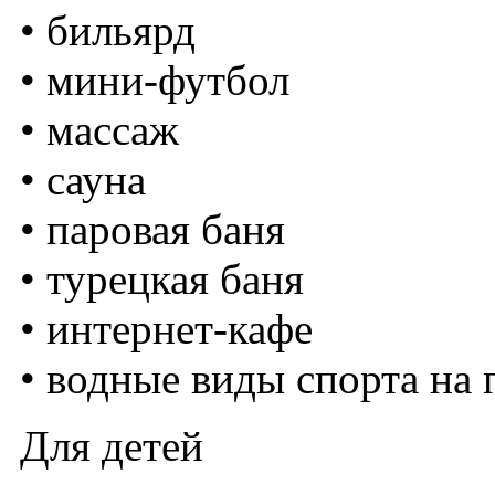
• бильярд
• мини-футбол
• массаж
• сауна
• паровая баня
• турецкая баня
• интернет-кафе
• водные виды спорта на
Для детей