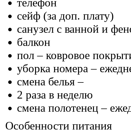
телефон
сейф (за доп. плату)
санузел с ванной и фе
балкон
пол – ковровое покрыт
уборка номера – ежедн
смена белья –
2 раза в неделю
смена полотенец – еже
Особенности питания