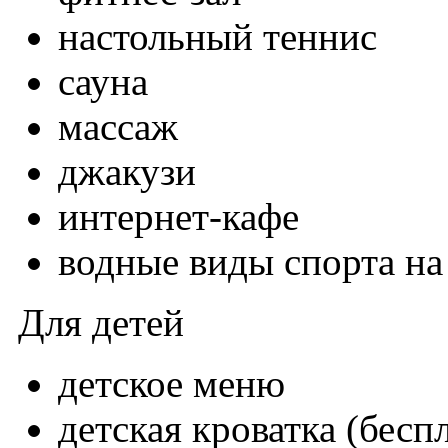
настольный теннис
сауна
массаж
джакузи
интернет-кафе
водные виды спорта на
Для детей
детское меню
детская кроватка (бесп