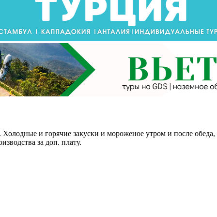
 Холодные и горячие закуски и мороженое утром и после обеда, 
изводства за доп. плату.