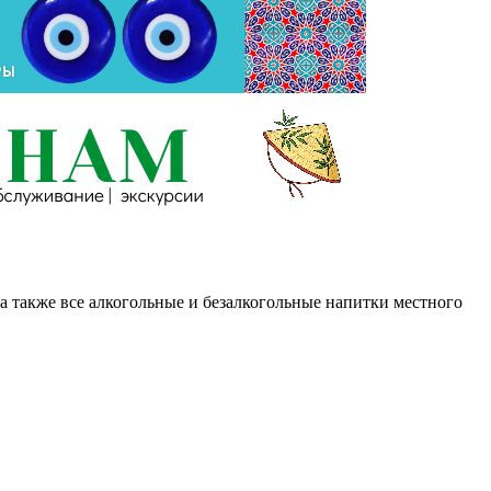
а также все алкогольные и безалкогольные напитки местного