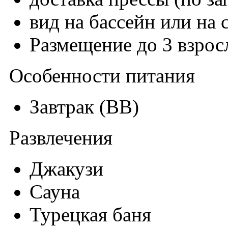
вид на бассейн или на 
Размещение до 3 взрос
Особенности питания
Завтрак (BB)
Развлечения
Джакузи
Сауна
Турецкая баня