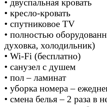
• двуспальная кровать
• кресло-кровать
• спутниковое TV
• полностью оборудованн
духовка, холодильник)
• Wi-Fi (бесплатно)
• санузел с душем
• пол – ламинат
• уборка номера – ежедне
• смена белья – 2 раза в 