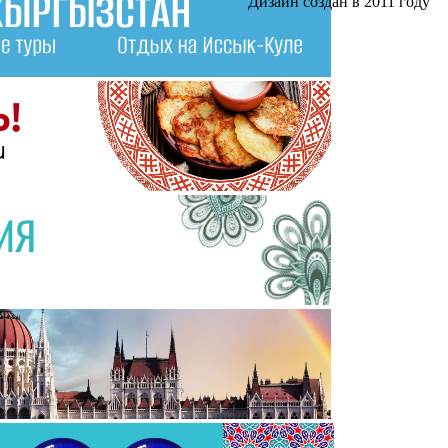
Дизайн создан в 2011 году