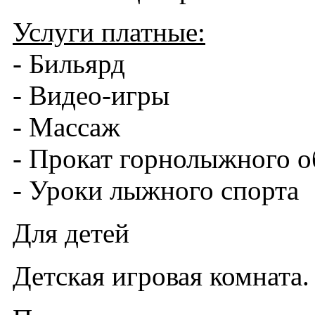
Услуги платные:
- Бильярд
- Видео-игры
- Массаж
- Прокат горнолыжного 
- Уроки лыжного спорта
Для детей
Детская игровая комната.