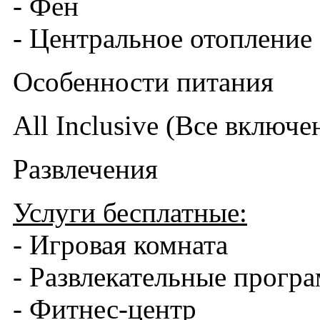
- Фен
- Центральное отопление
Особенности питания
All Inclusive (Все включе
Развлечения
Услуги бесплатные:
- Игровая комната
- Развлекательные прогр
- Фитнес-центр