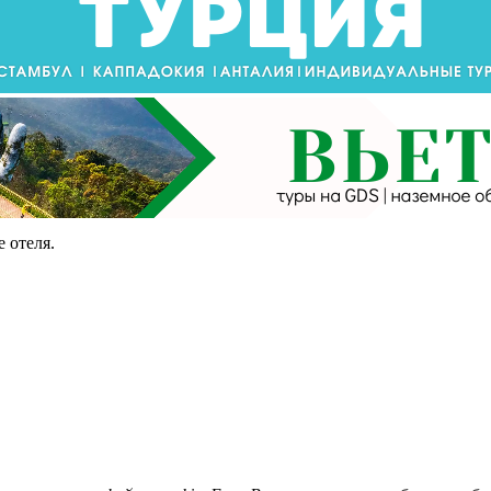
 отеля.