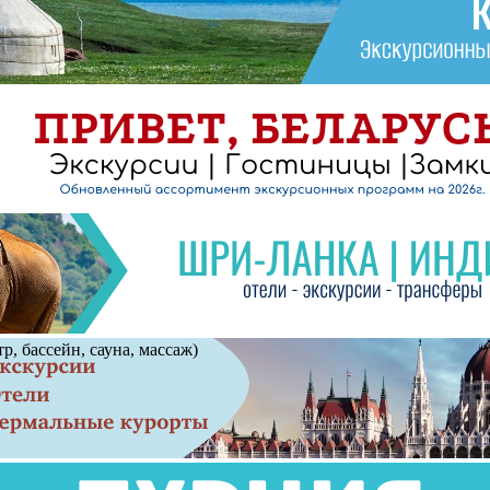
, бассейн, сауна, массаж)