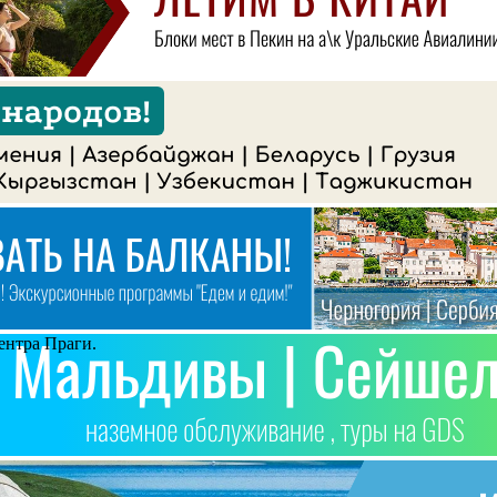
центра Праги.