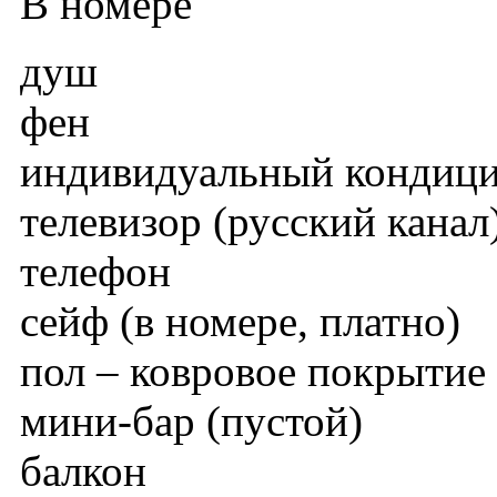
В номере
душ
фен
индивидуальный кондиц
телевизор (русский канал
телефон
сейф (в номере, платно)
пол – ковровое покрытие
мини-бар (пустой)
балкон