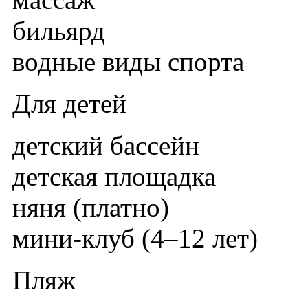
бильярд
водные виды спорта
Для детей
детский бассейн
детская площадка
няня (платнo)
мини-клуб (4–12 лет)
Пляж