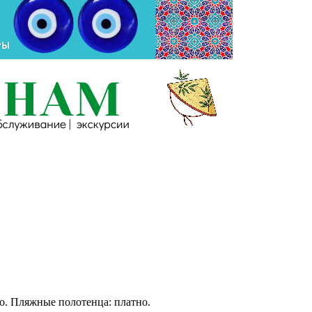
тно. Пляжные полотенца: платно.