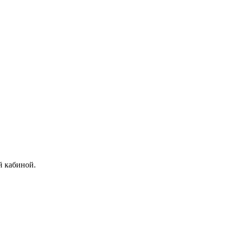
й кабиной.