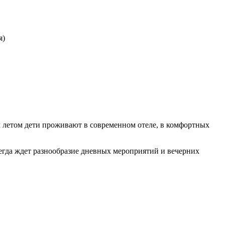
я)
 летом дети проживают в современном отеле, в комфортных
сегда ждет разнообразие дневных мероприятий и вечерних