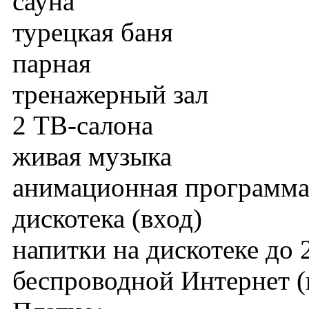
сауна
турецкая баня
парная
тренажерный зал
2 ТВ-салона
живая музыка
анимационная программа 
дискотека (вход)
напитки на дискотеке до 
беспроводной Интернет (