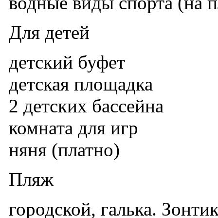
водные виды спорта (на 
Для детей
детский буфет
детская площадка
2 детских бассейна
комната для игр
няня (платно)
Пляж
городской, галька. Зонти