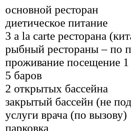
основной ресторан
диетическое питание
3 a la carte ресторана (к
рыбный рестораны – по пр
проживание посещение 1 
5 баров
2 открытых бассейна
закрытый бассейн (не под
услуги врача (по вызову)
парковка