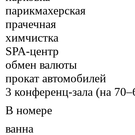
парикмахерская
прачечная
химчистка
SPA-центр
обмен валюты
прокат автомобилей
3 конференц-зала (на 70–
В номере
ванна