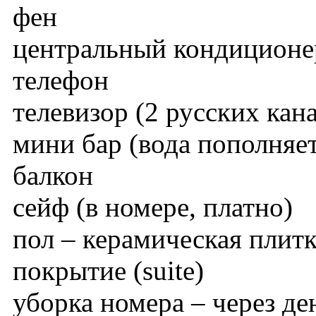
фен
центральный кондиционе
телефон
телевизор (2 русских кан
мини бар (вода пополняет
балкон
сейф (в номере, платно)
пол – керамическая плитка
покрытие (suite)
уборка номера – через де