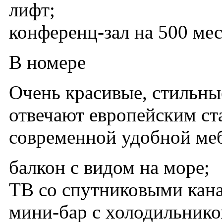
лифт;
конференц-зал на 500 мес
В номере
Очень красивые, стильны
отвечают европейским ст
современной удобной ме
балкон с видом на море;
ТВ со спутниковыми кан
мини-бар с холодильнико