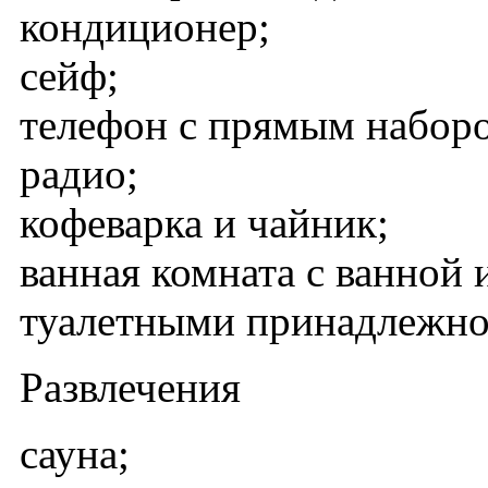
кондиционер;
сейф;
телефон с прямым набор
радио;
кофеварка и чайник;
ванная комната с ванной
туалетными принадлежно
Развлечения
сауна;