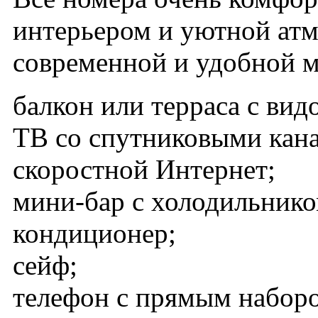
интерьером и уютной ат
современной и удобной 
балкон или терраса с вид
ТВ со спутниковыми кан
скоростной Интернет;
мини-бар с холодильник
кондиционер;
сейф;
телефон с прямым набор