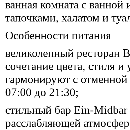
ванная комната с ванной
тапочками, халатом и ту
Особенности питания
великолепный ресторан B
сочетание цвета, стиля и
гармонируют с отменной 
07:00 до 21:30;
стильный бар Ein-Midbar 
расслабляющей атмосфер