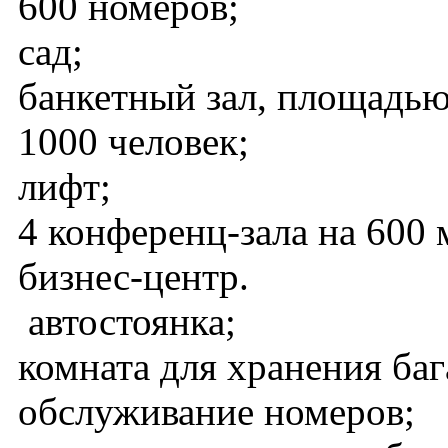
600 номеров;
сад;
банкетный зал, площадью
1000 человек;
лифт;
4 конференц-зала на 600 
бизнес-центр.
автостоянка;
комната для хранения ба
обслуживание номеров;