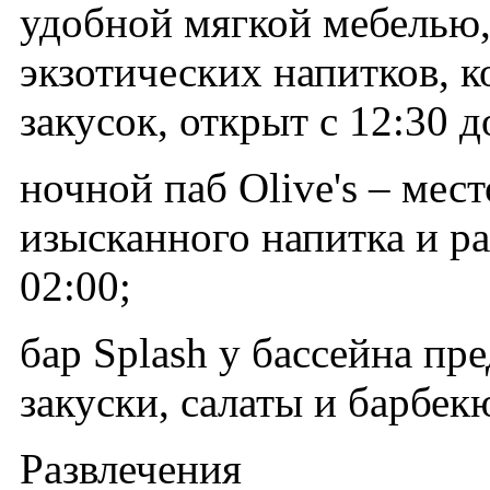
удобной мягкой мебелью,
экзотических напитков, 
закусок, открыт с 12:30 д
ночной паб Olive's – мес
изысканного напитка и ра
02:00;
бар Splash у бассейна пр
закуски, салаты и барбекю
Развлечения