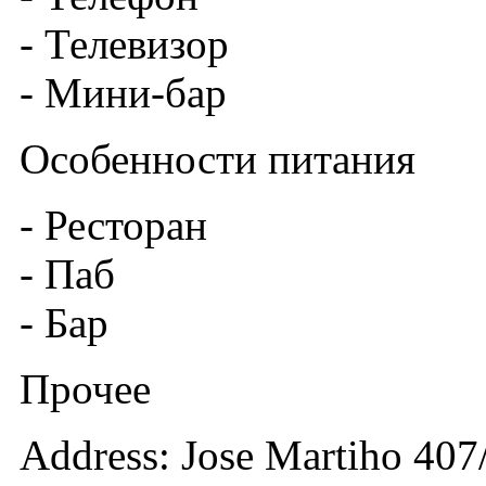
- Телевизор
- Мини-бар
Особенности питания
- Ресторан
- Паб
- Бар
Прочее
Address: Jose Martiho 407/