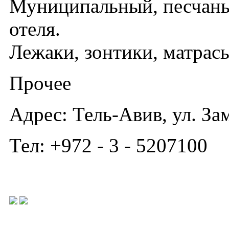
Муниципальный, песчаный
отеля.
Лежаки, зонтики, матрасы
Прочее
Адрес: Тель-Авив, ул. За
Тел: +972 - 3 - 5207100