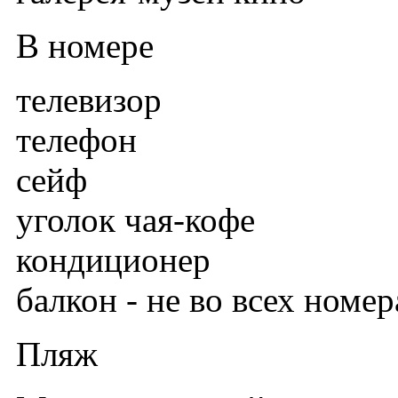
В номере
телевизор
телефон
сейф
уголок чая-кофе
кондиционер
балкон - не во всех номер
Пляж