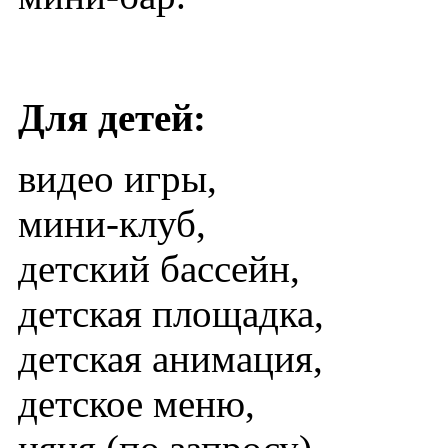
Для детей:
видео игры,
мини-клуб,
детский бассейн,
детская площадка,
детская анимация,
детское меню,