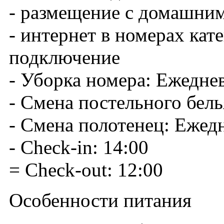
- размещение с домашни
- интернет в номерах кате
подключение
- Уборка номера: Ежедне
- Смена постельного бел
- Смена полотенец: Ежед
- Check-in: 14:00
= Check-out: 12:00
Особенности питания