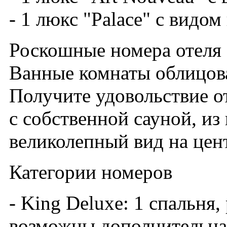
- 1 люкс "Palace" с видо
Роскошные номера отеля 
Ванные комнаты облицов
Получите удовольствие о
с собственной сауной, из
великолепный вид на цен
Категории номеров
- King Deluxe: 1 спальня
возможны дополнительная