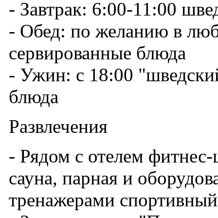
- Завтрак: 6:00-11:00 шве
- Обед: по желанию в лю
сервированные блюда
- Ужин: с 18:00 "шведски
блюда
Развлечения
- Рядом с отелем фитнес-
сауна, парная и оборудо
тренажерами спортивный 