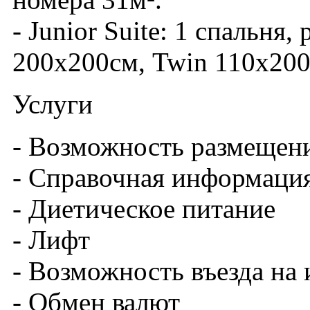
- Junior Suite: 1 спальня,
200х200см, Twin 110х200
Услуги
- Возможность размещен
- Справочная информаци
- Диетическое питание
- Лифт
- Возможность въезда на
- Обмен валют