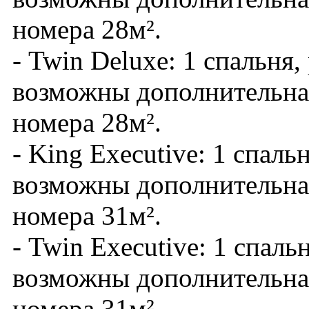
номера 28м².
- Twin Deluxe: 1 спальня
возможны дополнительная
номера 28м².
- King Executive: 1 спаль
возможны дополнительная
номера 31м².
- Twin Executive: 1 спаль
возможны дополнительная
номера 31м².