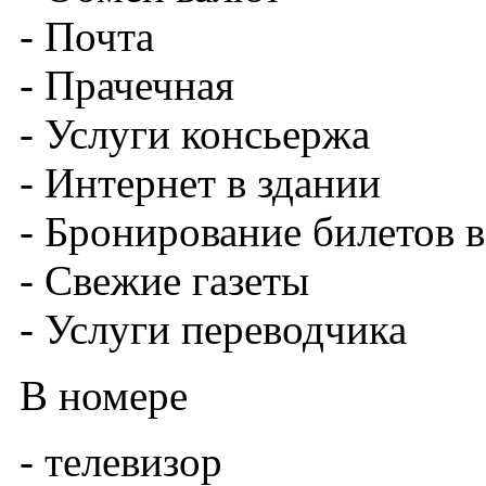
- Почта
- Прачечная
- Услуги консьержа
- Интернет в здании
- Бронирование билетов в
- Свежие газеты
- Услуги переводчика
В номере
- телевизор