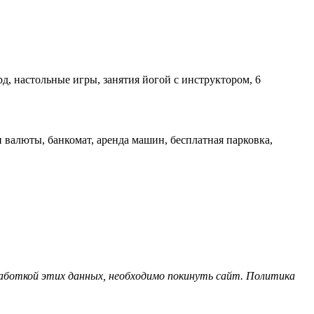
рд, настольные игры, занятия йогой с инструктором, 6
 валюты, банкомат, аренда машин, бесплатная парковка,
бработкой этих данных, необходимо покинуть сайт. Политика