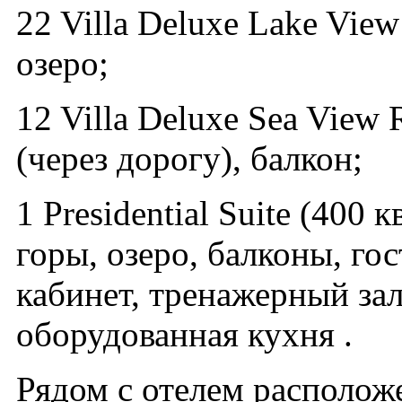
22 Villa Deluxe Lake View
озеро;
12 Villa Deluxe Sea View
(через дорогу), балкон;
1 Presidential Suite (400 
горы, озеро, балконы, гос
кабинет, тренажерный зал
оборудованная кухня .
Рядом с отелем расположен