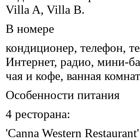
Villa A, Villa B.
В номере
кондиционер, телефон, те
Интернет, радио, мини-ба
чая и кофе, ванная комнат
Особенности питания
4 ресторана:
'Canna Western Restauran