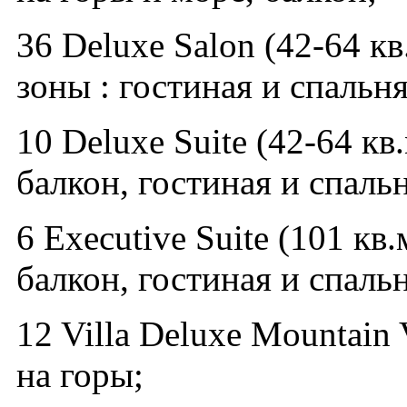
36 Deluxe Salon (42-64 кв
зоны : гостиная и спальня
10 Deluxe Suite (42-64 кв
балкон, гостиная и спальн
6 Executive Suite (101 кв.
балкон, гостиная и спальн
12 Villa Deluxe Mountain
на горы;