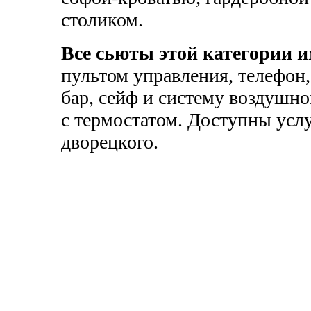
столиком.
Все сьюты этой категории 
пультом управления, телефон,
бар, сейф и систему воздушн
с термостатом. Доступны усл
дворецкого.