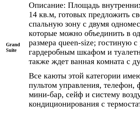
Описание: Площадь внутренних
14 кв.м, готовых предложить с
спальную зону с двумя одноме
которые можно объединить в од
размера queen-size; гостиную с
Grand
Suite
гардеробным шкафом и туалетн
также ждет ванная комната с д
Все каюты этой категории имею
пультом управления, телефон, 
мини-бар, сейф и систему воз
кондиционирования с термоста