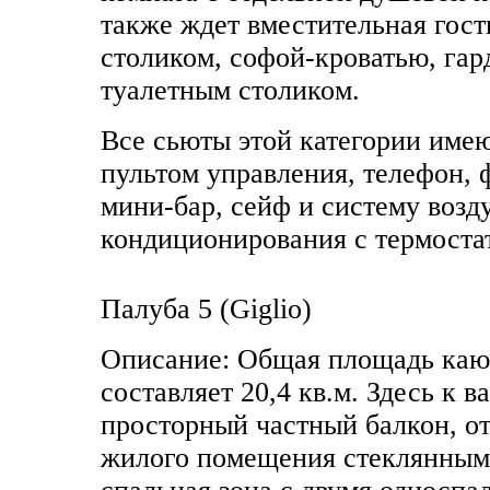
также ждет вместительная гос
столиком, софой-кроватью, гар
туалетным столиком.
Все сьюты этой категории имею
пультом управления, телефон, 
мини-бар, сейф и систему воз
кондиционирования с термоста
Палуба 5 (Giglio)
Описание: Общая площадь каю
составляет 20,4 кв.м. Здесь к 
просторный частный балкон, о
жилого помещения стеклянным