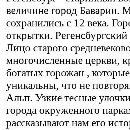
величине город Баварии. М
сохранились с 12 века. Го
открытки. Регенсбургски
Лицо старого средневеков
многочисленные церкви, к
богатых горожан , которые
уникальны, что не повторя
Альп. Узкие тесные улочк
города окруженного парка
рассказывают нам его ист