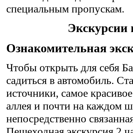
специальным пропускам.
Экскурсии 
Ознакомительная экску
Чтобы открыть для себя Ба
садиться в автомобиль. Ст
источники, самое красивое
аллея и почти на каждом ша
непосредственно связанная
Пешеходная экскурсия 2 ч