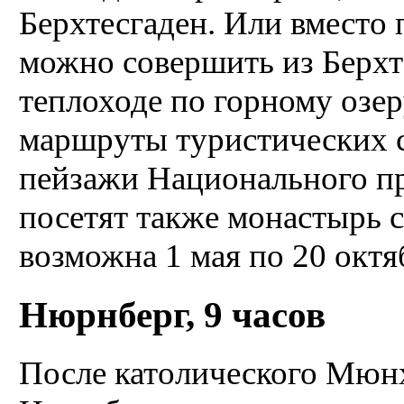
Берхтесгаден. Или вместо 
можно совершить из Берхт
теплоходе по горному озеру
маршруты туристических 
пейзажи Национального пр
посетят также монастырь с
возможна 1 мая по 20 октя
Нюрнберг, 9 часов
После католического Мюнх