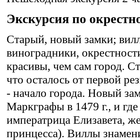
Экскурсия по окрестн
Старый, новый замки; вил
виноградники, окрестност
красивы, чем сам город. С
что осталось от первой р
- начало города. Новый за
Маркграфы в 1479 г., и где
императрица Елизавета, же
принцесса). Виллы знамен