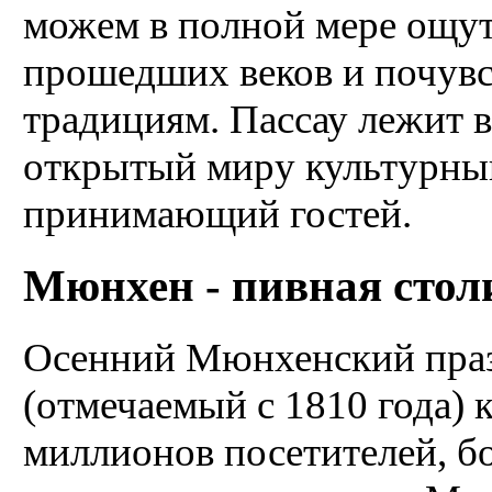
можем в полной мере ощут
прошедших веков и почувс
традициям. Пассау лежит 
открытый миру культурны
принимающий гостей.
Мюнхен - пивная стол
Осенний Мюнхенский пра
(отмечаемый с 1810 года) к
миллионов посетителей, б