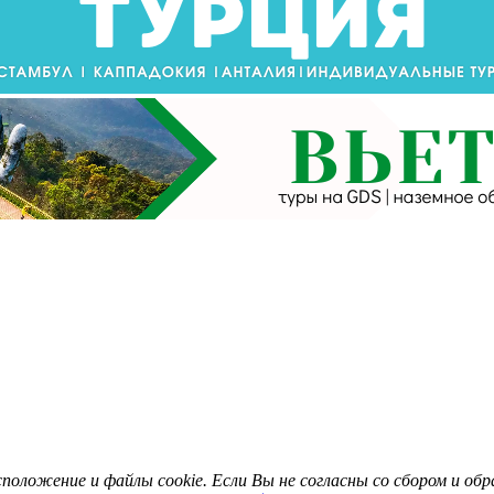
асположение и файлы cookie. Если Вы не согласны со сбором и о