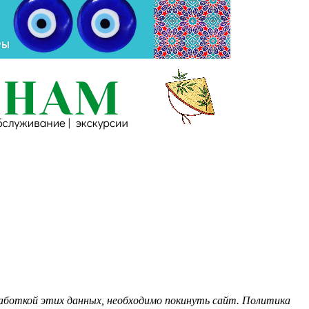
бработкой этих данных, необходимо покинуть сайт. Политика