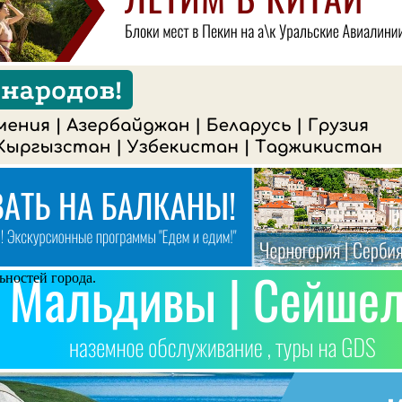
ьностей города.