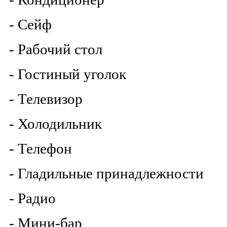
- Сейф
- Рабочий стол
- Гостиный уголок
- Телевизор
- Холодильник
- Телефон
- Гладильные принадлежности
- Радио
- Мини-бар