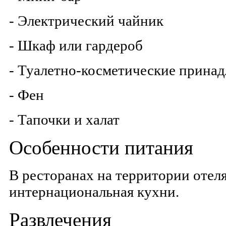
- Электрический чайник
- Шкаф или гардероб
- Туалетно-косметические прина
- Фен
- Тапочки и халат
Особенности питания
В ресторанах на территории отел
интернациональная кухни.
Развлечения