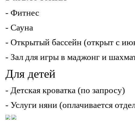
- Фитнес
- Сауна
- Открытый бассейн (открыт с ию
- Зал для игры в маджонг и шахма
Для детей
- Детская кроватка (по запросу)
- Услуги няни (оплачивается отде