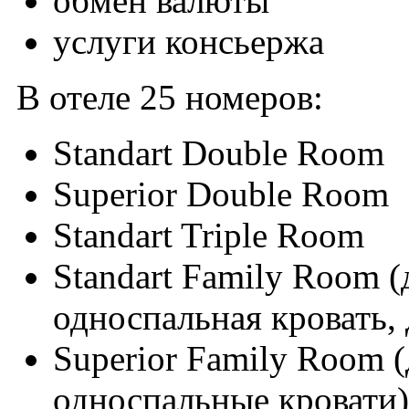
обмен валюты
услуги консьержа
В отеле 25 номеров:
Standart Double Room
Superior Double Room
Standart Triple Room
Standart Family Room (
односпальная кровать, 
Superior Family Room (
односпальные кровати)