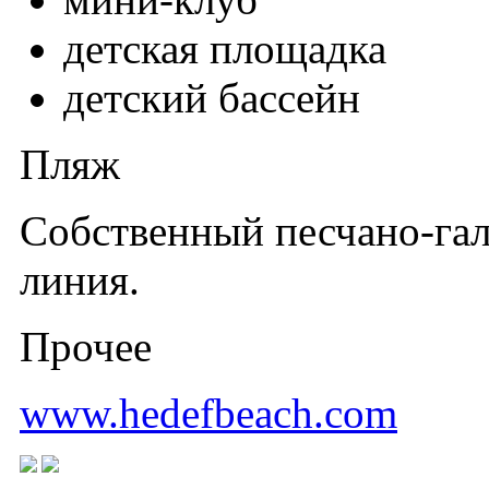
детская площадка
детский бассейн
Пляж
Собственный песчано-гал
линия.
Прочее
www.hedefbeach.com