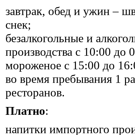
завтрак, обед и ужин – ш
снек;
безалкогольные и алкого
производства с 10:00 до 0
мороженое с 15:00 до 16:
во время пребывания 1 ра
ресторанов.
Платно
:
напитки импортного прои