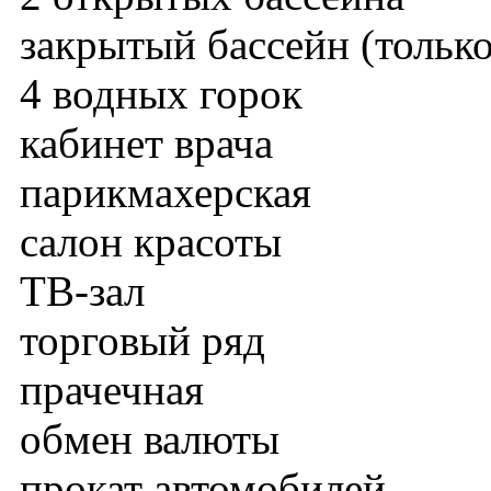
закрытый бассейн (только 
4 водных горок
кабинет врача
парикмахерская
салон красоты
ТВ-зал
торговый ряд
прачечная
обмен валюты
прокат автомобилей