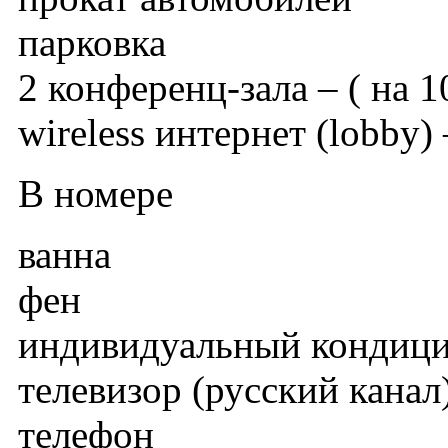
парковка
2 конференц-зала – ( на 1
wireless интернет (lobby)
В номере
ванна
фен
индивидуальный кондиц
телевизор (русский канал
телефон