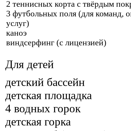
2 теннисных корта с твёрдым пок
3 футбольных поля (для команд, 
услуг)
каноэ
виндсерфинг (с лицензией)
Для детей
детский бассейн
детская площадка
4 водных горок
детская горка