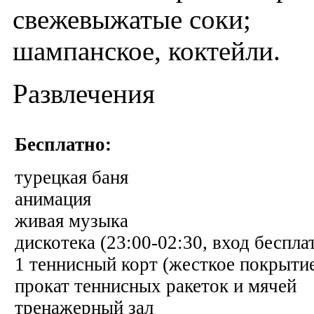
свежевыжатые соки;
шампанское, коктейли.
Развлечения
Бесплатно:
турецкая баня
анимация
живая музыка
дискотека (23:00-02:30, вход беспла
1 теннисный корт (жесткое покрыти
прокат теннисных ракеток и мячей
тренажерный зал