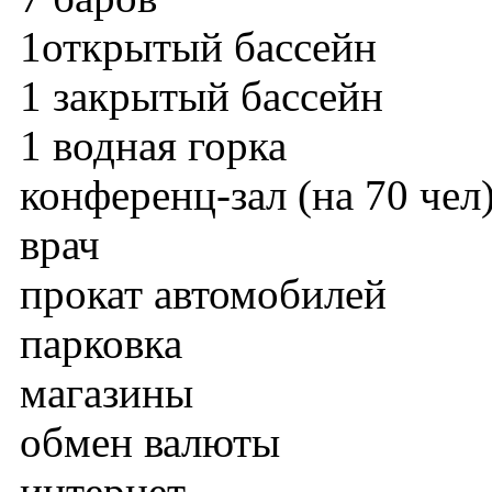
1открытый бассейн
1 закрытый бассейн
1 водная горка
конференц-зал (на 70 чел
врач
прокат автомобилей
парковка
магазины
обмен валюты
интернет