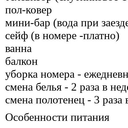
пол-ковер
мини-бар (вода при заезде
сейф (в номере -платно)
ванна
балкон
уборка номера - ежеднев
смена белья - 2 раза в не
смена полотенец - 3 раза
Особенности питания