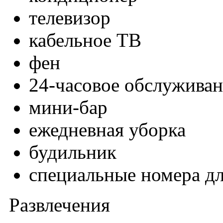
телевизор
кабельное ТВ
фен
24-часовое обслужива
мини-бар
ежедневная уборка
будильник
специальные номера дл
Развлечения