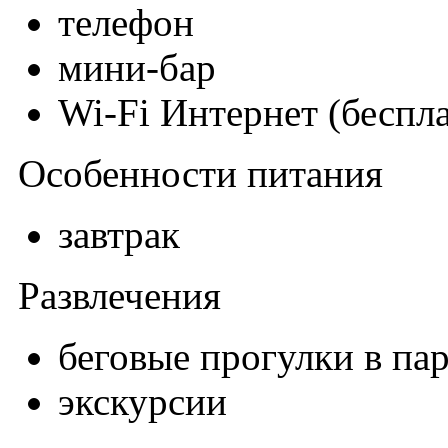
телефон
мини-бар
Wi-Fi Интернет (беспл
Особенности питания
завтрак
Развлечения
беговые прогулки в па
экскурсии