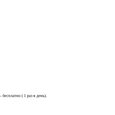
бесплатно ( 1 раз в день).