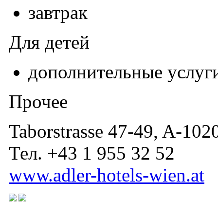
завтрак
Для детей
дополнительные услуги
Прочее
Taborstrasse 47-49, A-1020
Тел. +43 1 955 32 52
www.adler-hotels-wien.at