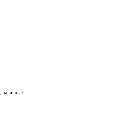
, наличные