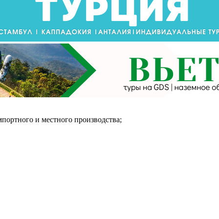
мпортного и местного производства;