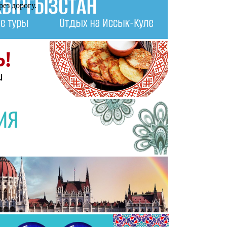
рез дорогу.