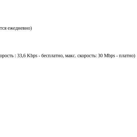
тся ежедневно)
ость : 33,6 Kbps - бесплатно, макс. скорость: 30 Mbps - платно)