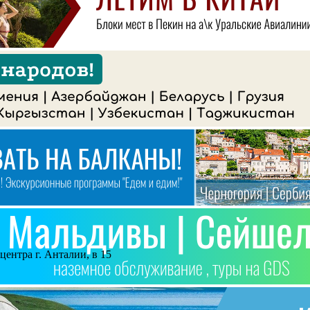
центра г. Анталии, в 15