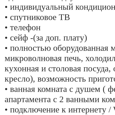
• индивидуальный кондицио
• спутниковое ТВ
• телефон
• сейф -(за доп. плату)
• полностью оборудованная м
микроволновая печь, холодил
кухонная и столовая посуда, 
кресло), возможность приго
• ванная комната с душем ( фе
апартамента с 2 ванными ком
• подключение к интернету / 