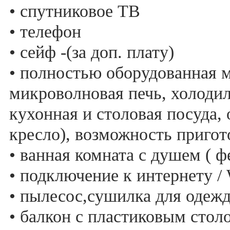
• спутниковое ТВ
• телефон
• сейф -(за доп. плату)
• полностью оборудованная м
микроволновая печь, холодил
кухонная и столовая посуда, 
кресло), возможность приго
• ванная комната с душем ( ф
• подключение к интернету / 
• пылесос,сушилка для одежд
• балкон с пластиковым стол