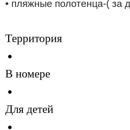
• пляжные полотенца-( за д
Территория
В номере
Для детей