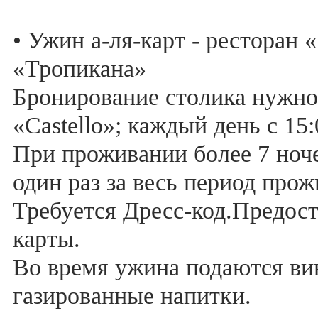
• Ужин а-ля-карт - ресторан 
«Тропикана»
Бронирование столика нужно 
«Castello»; каждый день с 15:
При проживании более 7 ноче
один раз за весь период прож
Требуется Дресс-код.Предос
карты.
Во время ужина подаются вин
газированные напитки.